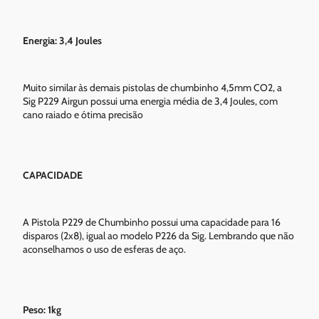
Energia: 3,4 Joules
Muito similar às demais pistolas de chumbinho 4,5mm CO2, a
Sig P229 Airgun possui uma energia média de 3,4 Joules, com
cano raiado e ótima precisão
CAPACIDADE
A Pistola P229 de Chumbinho possui uma capacidade para 16
disparos (2x8), igual ao modelo P226 da Sig. Lembrando que não
aconselhamos o uso de esferas de aço.
Peso: 1kg