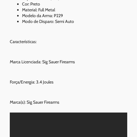
Cor: Preto
Material: Full Metal
Modelo da Arma: P229
Modo de Disparo: Semi Auto
Características:
Marca Licenciada: Sig Sauer Firearms
Força/Energia: 3.4 Joules
Marca(s): Sig Sauer Firearms