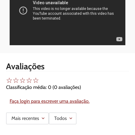
Avaliações
☆
☆
☆
☆
☆
Classificação média: 0
(0 avaliações)
Faça login para escrever uma avaliação.
Mais recentes
Todos