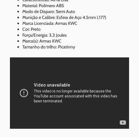
Material: Polímero ABS
Modo de Disparo: Semi Auto
Munição e Calibre: Esfera de Aço 4.5mm (.177)
Marca Licenciada: Armas KWC
Cor: Preto
Força/Energia: 3,3 Joules
Marca(s): Armas KWC
Tamanho do trilho: Picatinny