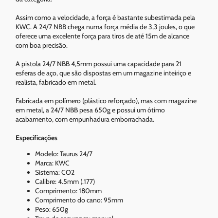
Assim como a velocidade, a força é bastante subestimada pela
KWC. A 24/7 NBB chega numa força média de 3,3 joules, o que
oferece uma excelente força para tiros de até 15m de alcance
com boa precisão.
A pistola 24/7 NBB 4,5mm possui uma capacidade para 21
esferas de aço, que são dispostas em um magazine inteiriço e
realista, fabricado em metal.
Fabricada em polímero (plástico reforçado), mas com magazine
em metal, a 24/7 NBB pesa 650g e possui um ótimo
acabamento, com empunhadura emborrachada.
Especificações
Modelo: Taurus 24/7
Marca: KWC
Sistema: CO2
Calibre: 4.5mm (.177)
Comprimento: 180mm
Comprimento do cano: 95mm
Peso: 650g