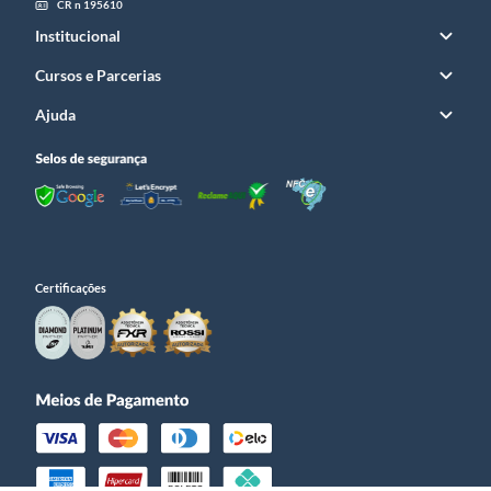
CR n 195610
Institucional
Cursos e Parcerias
Ajuda
Certificações