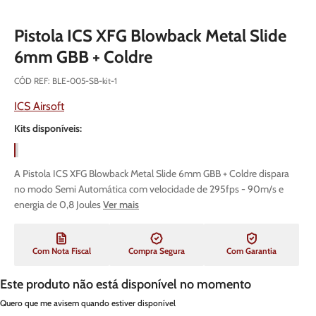
Pistola ICS XFG Blowback Metal Slide
6mm GBB + Coldre
CÓD REF
:
BLE-005-SB-kit-1
ICS Airsoft
Kits disponíveis:
A Pistola ICS XFG Blowback Metal Slide 6mm GBB + Coldre dispara
no modo Semi Automática com velocidade de 295fps - 90m/s e
energia de 0,8 Joules
Ver mais
Com Nota Fiscal
Compra Segura
Com Garantia
Este produto não está disponível no momento
Quero que me avisem quando estiver disponível