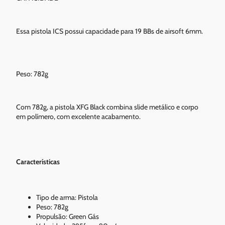
Essa pistola ICS possui capacidade para 19 BBs de airsoft 6mm.
Peso: 782g
Com 782g, a pistola XFG Black combina slide metálico e corpo
em polímero, com excelente acabamento.
Características
Tipo de arma: Pistola
Peso: 782g
Propulsão: Green Gás