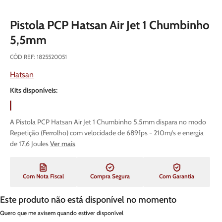
Pistola PCP Hatsan Air Jet 1 Chumbinho
5,5mm
CÓD REF
:
1825520051
Hatsan
Kits disponíveis:
A Pistola PCP Hatsan Air Jet 1 Chumbinho 5,5mm dispara no modo
Repetição (Ferrolho) com velocidade de 689fps - 210m/s e energia
de 17,6 Joules
Ver mais
Com Nota Fiscal
Compra Segura
Com Garantia
Este produto não está disponível no momento
Quero que me avisem quando estiver disponível