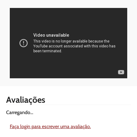
Avaliações
Carregando…
Faça login para escrever uma avaliação.