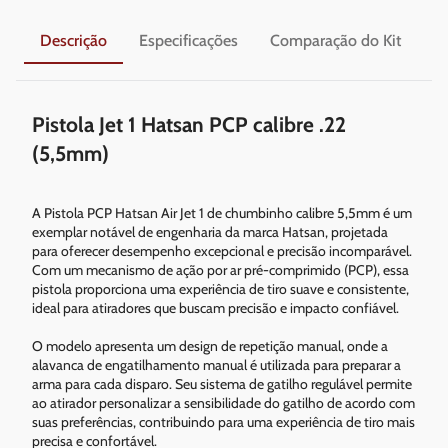
Descrição
Especificações
Comparação do Kit
En
Pistola Jet 1 Hatsan PCP calibre .22
(5,5mm)
A Pistola PCP Hatsan Air Jet 1 de chumbinho calibre 5,5mm é um
exemplar notável de engenharia da marca Hatsan, projetada
para oferecer desempenho excepcional e precisão incomparável.
Com um mecanismo de ação por ar pré-comprimido (PCP), essa
pistola proporciona uma experiência de tiro suave e consistente,
ideal para atiradores que buscam precisão e impacto confiável.
O modelo apresenta um design de repetição manual, onde a
alavanca de engatilhamento manual é utilizada para preparar a
arma para cada disparo. Seu sistema de gatilho regulável permite
ao atirador personalizar a sensibilidade do gatilho de acordo com
suas preferências, contribuindo para uma experiência de tiro mais
precisa e confortável.