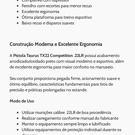
Ferrolho com recortes para menor recuo
Excelente ergonomia
Ótima plataforma para treino esportivo
Baixo recuo e disparos suaves
Construção Moderna e Excelente Ergonomia
A
Pistola Taurus TX22 Competition .22LR
possui acabamento
anodizado/oxidado preto com visual moderno e esportivo, além
de excelente ergonomia para maior conforto no manuseio.
Seu conjunto proporciona pegada firme, acionamento suave e
ótimo equilíbrio, características fundamentais para tiros de
precisão e práticas prolongadas no estande.
Modo de Uso
Utilizar munições calibre .22LR de boa procedência
Realizar carregamento conforme manual do fabricante
Manter o equipamento sempre limpo e lubrificado
Utilizar equipamentos de proteção individual durante os