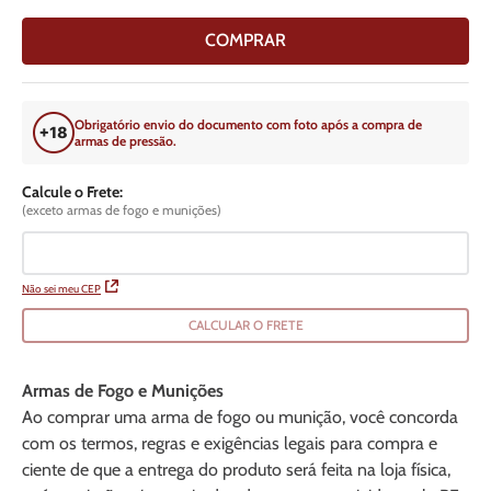
COMPRAR
Obrigatório envio do documento com foto após a compra de
armas de pressão.
Calcule o Frete:
(exceto armas de fogo e munições)
Não sei meu CEP
CALCULAR O FRETE
Armas de Fogo e Munições
Ao comprar uma arma de fogo ou munição, você concorda
com os termos, regras e exigências legais para compra e
ciente de que a entrega do produto será feita na loja física,