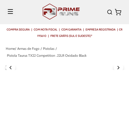
COMPRA SEGURA | COM NOTA FISCAL | COM GARANTIA | EMPRESA REGISTRADA | CR
195610 | FRETE GRÁTIS (SUL E SUDESTE)*
Armas de Fogo
Pistolas
Pistola Taurus TX22 Competition .22LR Oxidado Black