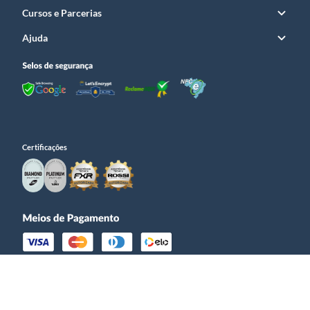
Cursos e Parcerias
Ajuda
Certificações