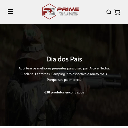
Dia dos Pais
Aqui tem os melhores presentes para o seu pai. Arco e Flecha,
Cutelaria, Lanternas, Camping, tiro esportivo e muito mais.
Porque seu pai merece.
638
produtos