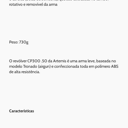
rotativo e removível da arma
Peso: 730g
O revólver CP300 .50 da Artemis é uma arma leve, baseada no
modelo Tronado (airgun) e confeccionada toda em polímero ABS
de alta resistência.
Características