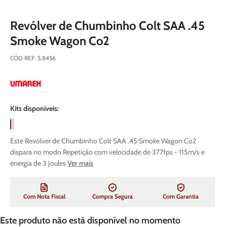
Revólver de Chumbinho Colt SAA .45
Smoke Wagon Co2
CÓD REF
:
5.8456
Kits disponíveis:
Este Revólver de Chumbinho Colt SAA .45 Smoke Wagon Co2
dispara no modo Repetição com velocidade de 377fps - 115m/s e
energia de 3 Joules
Ver mais
Com Nota Fiscal
Compra Segura
Com Garantia
Este produto não está disponível no momento