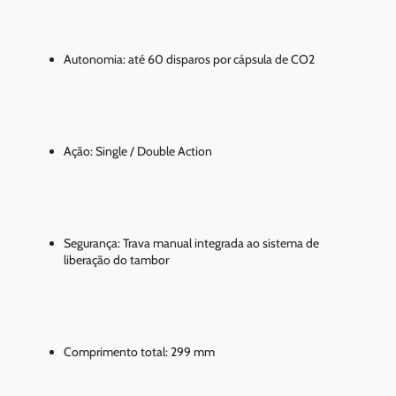
Autonomia: até 60 disparos por cápsula de CO2
Ação: Single / Double Action
Segurança: Trava manual integrada ao sistema de
liberação do tambor
Comprimento total: 299 mm