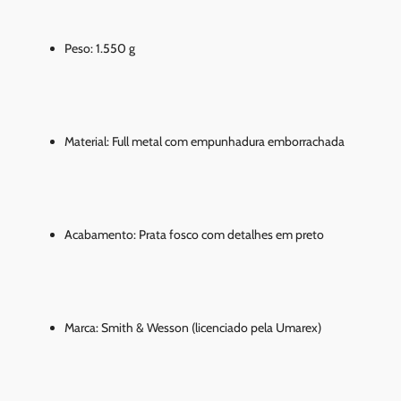
Peso: 1.550 g
Material: Full metal com empunhadura emborrachada
Acabamento: Prata fosco com detalhes em preto
Marca: Smith & Wesson (licenciado pela Umarex)