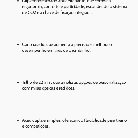
Grip emborrachado antiderrapante, que combina
ergonomia, conforto e praticidade, escondendo o sistema
de CO2 e a chave de fixação integrada.
Cano raiado, que aumenta a precisão e melhora o
desempenho em tiros de chumbinho.
Trilho de 22 mm, que amplia as opções de personalização
com miras ópticas e red dots.
Ação dupla e simples, oferecendo flexibilidade para treino
e competições.