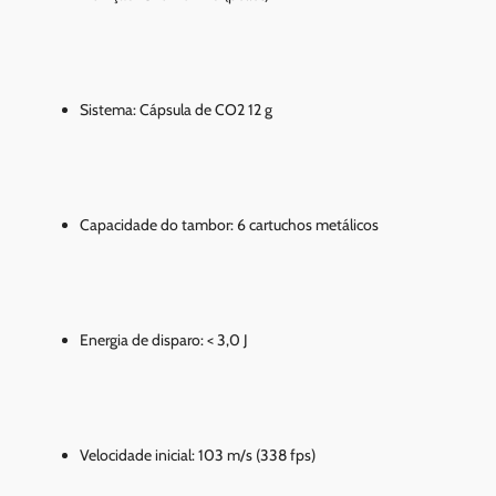
Sistema: Cápsula de CO2 12 g
Capacidade do tambor: 6 cartuchos metálicos
Energia de disparo: < 3,0 J
Velocidade inicial: 103 m/s (338 fps)