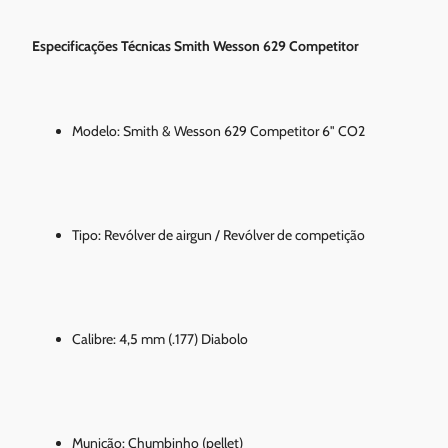
Especificações Técnicas Smith Wesson 629 Competitor
Modelo: Smith & Wesson 629 Competitor 6" CO2
Tipo: Revólver de airgun / Revólver de competição
Calibre: 4,5 mm (.177) Diabolo
Munição: Chumbinho (pellet)