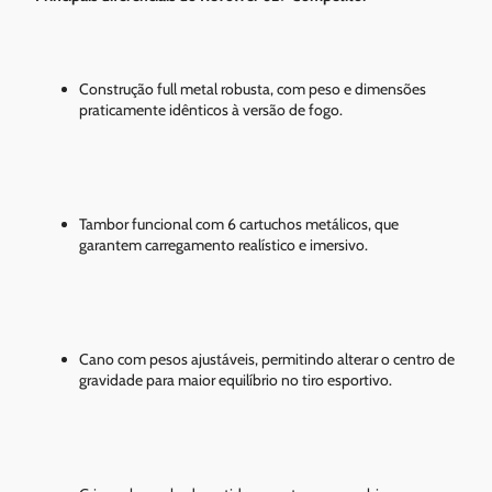
Construção full metal robusta, com peso e dimensões
praticamente idênticos à versão de fogo.
Tambor funcional com 6 cartuchos metálicos, que
garantem carregamento realístico e imersivo.
Cano com pesos ajustáveis, permitindo alterar o centro de
gravidade para maior equilíbrio no tiro esportivo.