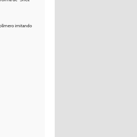
polímero imitando