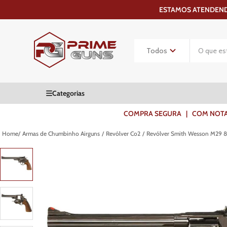
ESTAMOS ATENDENDO
COMPRA SEGURA | COM NOTA F
Armas de Chumbinho Airguns
Revólver Co2
Revólver Smith Wesson M29 8