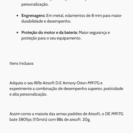
personalização.
Engrenagens:
Em metal, rolamentos de 8 mm para maior
durabilidade e desempenho.
Proteção do motor e da bateria:
Maior segurança e
proteção para o seu equipamento.
Itens Inclusos
Adquira o seu Rifle Airsoft D.E Armory Orion M917G e
experimente a combinação de desempenho superior, praticidade
e alta personalização.
Assim como a maioria das armas padrões de Airsoft, o DE M917G
bate 380fps (115m/s) com BBs de airsoft .20g.