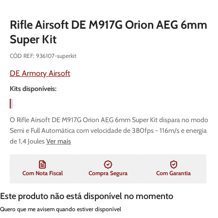
Rifle Airsoft DE M917G Orion AEG 6mm
Super Kit
CÓD REF
:
936107-superkit
DE Armory Airsoft
Kits disponíveis:
O Rifle Airsoft DE M917G Orion AEG 6mm Super Kit dispara no modo
Semi e Full Automática com velocidade de 380fps - 116m/s e energia
de 1,4 Joules
Ver mais
Com Nota Fiscal
Compra Segura
Com Garantia
Este produto não está disponível no momento
Quero que me avisem quando estiver disponível