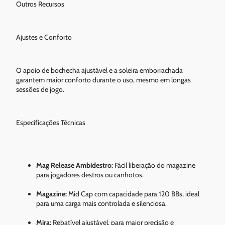
Outros Recursos
Ajustes e Conforto
O apoio de bochecha ajustável e a soleira emborrachada
garantem maior conforto durante o uso, mesmo em longas
sessões de jogo.
Especificações Técnicas
Mag Release Ambidestro:
Fácil liberação do magazine
para jogadores destros ou canhotos.
Magazine:
Mid Cap com capacidade para 120 BBs, ideal
para uma carga mais controlada e silenciosa.
Mira:
Rebatível ajustável, para maior precisão e