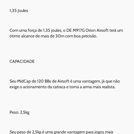
1,35 Joules
Com uma força de 1,35 joules, o DE M917G Orion Airsoft terá um
ótimo alcance de mais de 30m com boa precisão.
CAPACIDADE
Seu MidCap de 120 BBs de Airsoft é uma vantagem, já que não
exige o acionamento da catraca e torna a arma mais realista.
Peso: 2,5kg
Seu peso de 2,5kg é uma grande vantagem para jogos mais