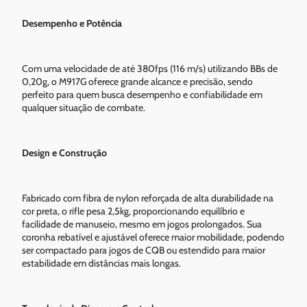
Desempenho e Potência
Com uma velocidade de até 380fps (116 m/s) utilizando BBs de
0,20g, o M917G oferece grande alcance e precisão, sendo
perfeito para quem busca desempenho e confiabilidade em
qualquer situação de combate.
Design e Construção
Fabricado com fibra de nylon reforçada de alta durabilidade na
cor preta, o rifle pesa 2,5kg, proporcionando equilíbrio e
facilidade de manuseio, mesmo em jogos prolongados. Sua
coronha rebatível e ajustável oferece maior mobilidade, podendo
ser compactado para jogos de CQB ou estendido para maior
estabilidade em distâncias mais longas.