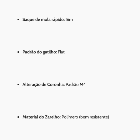
Saque de mola rápido:
Sim
Padrão do gatilho:
Flat
Alteração de Coronha:
Padrão M4
Material do Zarelho:
Polímero (bem resistente)