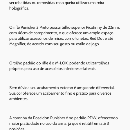
ser rebatidas ou removidas caso queira utilizar uma mira
holográfica.
O rifle Punisher 3 Preto possui trilho superior Picatinny de 22mm,
com 46cm de comprimento, o que oferece um amplo espaço
para utilizar acessórios de miras, como lunetas, Red Dot e até
Magnifier, de acordo com seu gosto ou estilo de jogo.
O trilho padrão do rifle é o M-LOK, podendo utilizar trilhos
próprios para uso de acessórios inferiores e laterais.
Sem dúvida seu acabamento externo é um grande diferencial.
Sua cor oferece um acabamento fino e prático para diversos
ambientes.
A coronha da Poseidon Punisher é no padrão PDW, oferecendo
maior praticidade no uso da arma, já que é retrátil em até 3
posições.