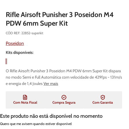
Rifle Airsoft Punisher 3 Poseidon M4
PDW 6mm Super Kit
CÓD REF
:
22852-superkit
Poseidon
Kits disponíveis:
O Rifle Airsoft Punisher 3 Poseidon M4 PDW 6mm Super Kit dispara
no modo Semi e Full Automática com velocidade de 429fps - 131m/s
e energia de 1,4 Joules
Ver mais
Com Nota Fiscal
Compra Segura
Com Garantia
Este produto não está disponível no momento
Quero que me avisem quando estiver disponível