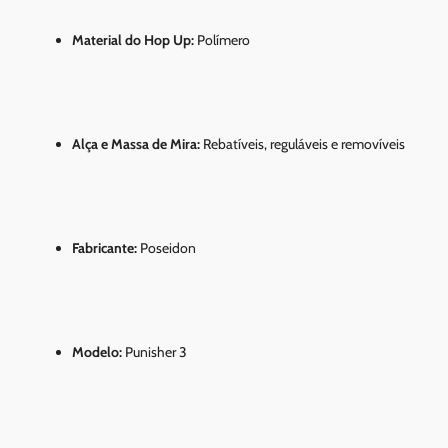
Material do Hop Up:
Polímero
Alça e Massa de Mira:
Rebatíveis, reguláveis e removíveis
Fabricante:
Poseidon
Modelo:
Punisher 3