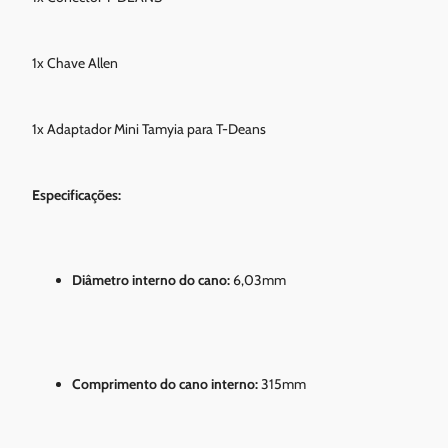
1x Chave Allen
1x Adaptador Mini Tamyia para T-Deans
Especificações:
Diâmetro interno do cano:
6,03mm
Comprimento do cano interno:
315mm