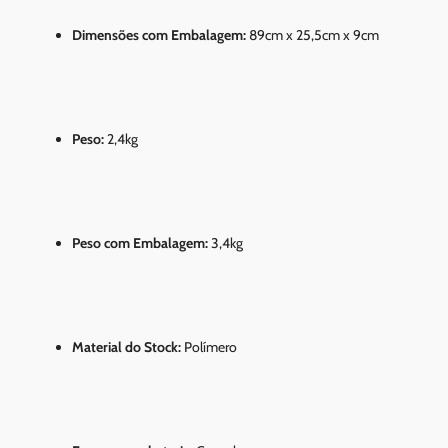
Dimensões com Embalagem:
89cm x 25,5cm x 9cm
Peso:
2,4kg
Peso com Embalagem:
3,4kg
Material do Stock:
Polímero