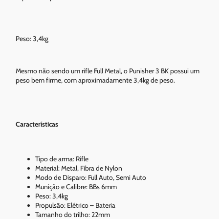
Peso: 3,4kg
Mesmo não sendo um rifle Full Metal, o Punisher 3 BK possui um
peso bem firme, com aproximadamente 3,4kg de peso.
Características
Tipo de arma: Rifle
Material: Metal, Fibra de Nylon
Modo de Disparo: Full Auto, Semi Auto
Munição e Calibre: BBs 6mm
Peso: 3,4kg
Propulsão: Elétrico – Bateria
Tamanho do trilho: 22mm