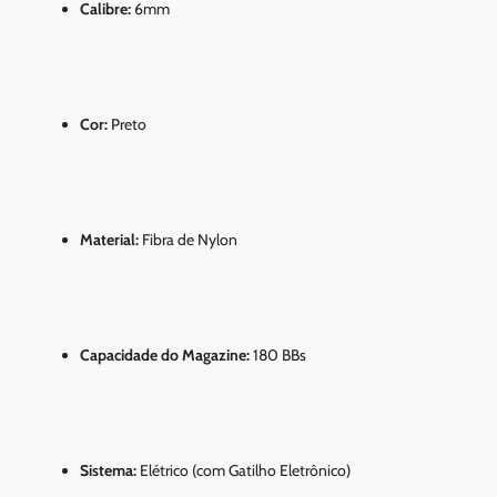
Calibre:
6mm
Cor:
Preto
Material:
Fibra de Nylon
Capacidade do Magazine:
180 BBs
Sistema:
Elétrico (com Gatilho Eletrônico)