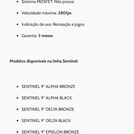
Sistema MOSFET: Não possui
Velocidade máxima:
380fps
Indicação de uso: Recreação e jogos
Garantia:
3 meses
Modelos disponíveis na linha Sentinel:
SENTINEL 9" ALPHA BRONZE
SENTINEL 9" ALPHA BLACK
SENTINEL 9" DELTA BRONZE
SENTINEL 9" DELTA BLACK
SENTINEL 9" EPSILON BRONZE