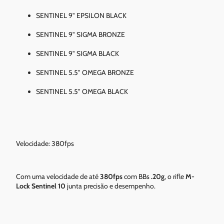
SENTINEL 9" EPSILON BLACK
SENTINEL 9" SIGMA BRONZE
SENTINEL 9" SIGMA BLACK
SENTINEL 5.5" OMEGA BRONZE
SENTINEL 5.5" OMEGA BLACK
Velocidade: 380fps
Com uma velocidade de até
380fps
com BBs
.20g
, o rifle
M-
Lock Sentinel 10
junta precisão e desempenho.