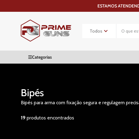
ESTAMOS ATENDENDO
Bipés
Bipés para arma com fixação segura e regulagem precisa
19
produtos