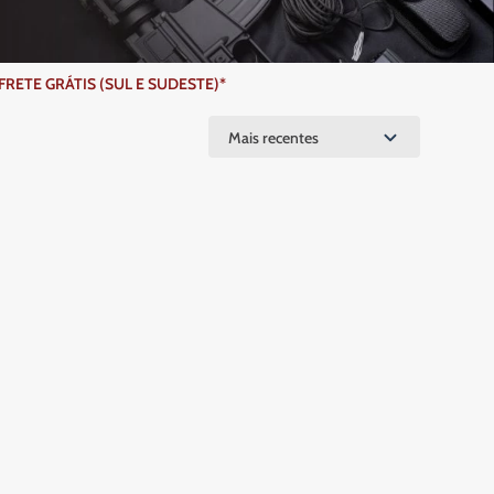
ETE GRÁTIS (SUL E SUDESTE)*
Mais recentes