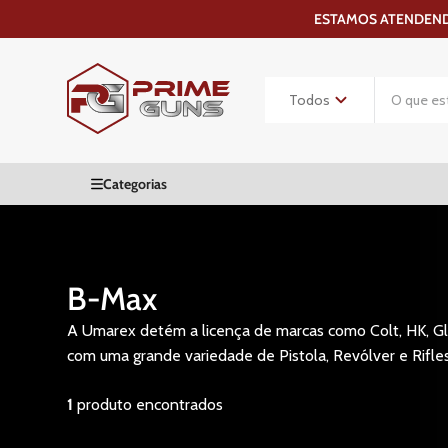
ESTAMOS ATENDENDO
B-Max
A Umarex detém a licença de marcas como Colt, HK, Glo
com uma grande variedade de Pistola, Revólver e Rifle
1
produto