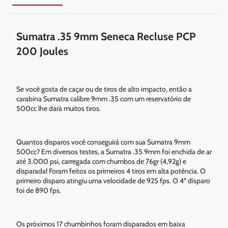
Sumatra .35 9mm Seneca Recluse PCP
200 Joules
Se você gosta de caçar ou de tiros de alto impacto, então a
carabina Sumatra calibre 9mm .35 com um reservatório de
500cc lhe dará muitos tiros.
Quantos disparos você conseguirá com sua Sumatra 9mm
500cc? Em diversos testes, a Sumatra .35 9mm foi enchida de ar
até 3.000 psi, carregada com chumbos de 76gr (4,92g) e
disparada! Foram feitos os primeiros 4 tiros em alta potência. O
primeiro disparo atingiu uma velocidade de 925 fps. O 4º disparo
foi de 890 fps.
Os próximos 17 chumbinhos foram disparados em baixa