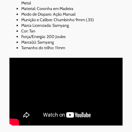
Metal
Material: Coronha em Madeira
Modo de Disparo: Ação Manual
Munição e Calibre: Chumbinho 9mm (.35)
Marca Licenciada: Samyang
Cor: Tan
Força/Energia: 200 Joules
Marca(s): Samyang
Tamanho do trilho: 11mm