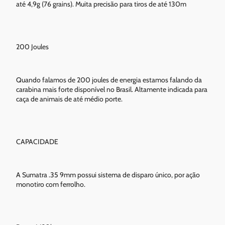
até 4,9g (76 grains). Muita precisão para tiros de até 130m
200 Joules
Quando falamos de 200 joules de energia estamos falando da
carabina mais forte disponível no Brasil. Altamente indicada para
caça de animais de até médio porte.
CAPACIDADE
A Sumatra .35 9mm possui sistema de disparo único, por ação
monotiro com ferrolho.