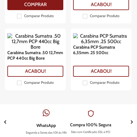
COMPRAR
ACABOU!
Comparar Produto
Comparar Produto
Carabina PCP Sumatra
Carabina Sumatra .50 12,7mm
6,35mm .25 500cc
PCP 440cc Big Bore
ACABOU!
ACABOU!
Comparar Produto
Comparar Produto
Compra 100% Segura
WhatsApp
Site com Certificado SSL e PCI
Segunda a Sexta das 10h às 18h