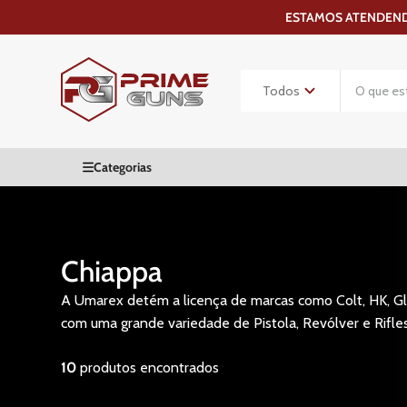
ESTAMOS ATENDENDO
Chiappa
A Umarex detém a licença de marcas como Colt, HK, Glo
com uma grande variedade de Pistola, Revólver e Rifle
10
produtos