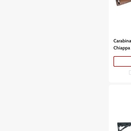
Carabina
Chiappa