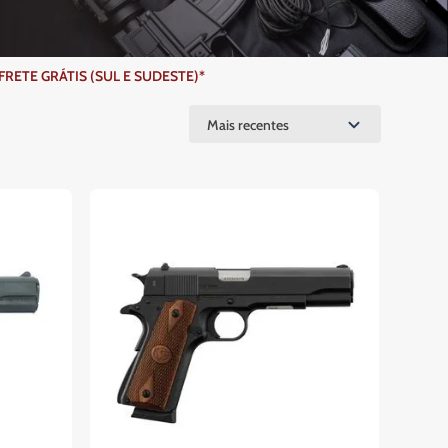
ETE GRÁTIS (SUL E SUDESTE)*
Mais recentes