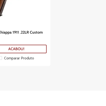
Chiappa 1911 .22LR Custom
ACABOU!
Comparar Produto