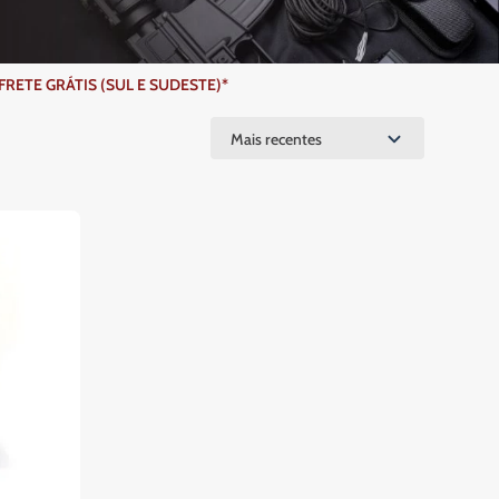
ETE GRÁTIS (SUL E SUDESTE)*
Mais recentes