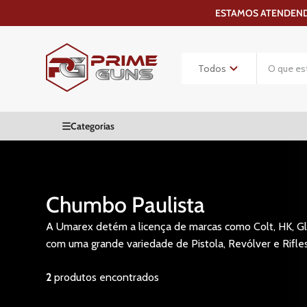
ESTAMOS ATENDENDO
Chumbo Paulista
A Umarex detém a licença de marcas como Colt, HK, Glo
com uma grande variedade de Pistola, Revólver e Rifle
2
produtos