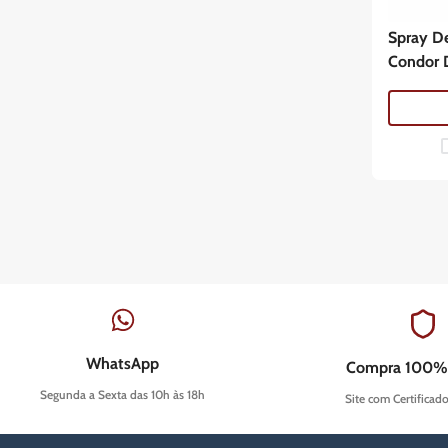
Spray D
Condor 
WhatsApp
Compra 100%
Segunda a Sexta das 10h às 18h
Site com Certificad