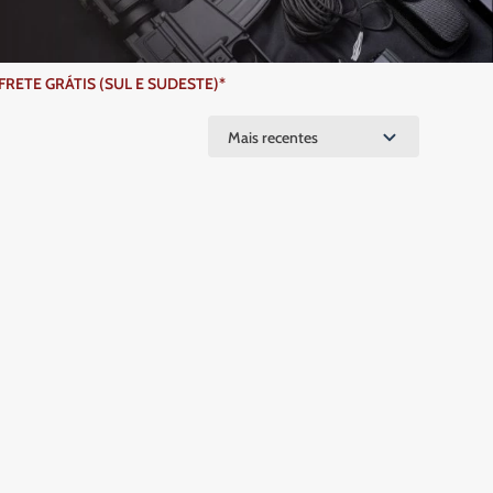
ETE GRÁTIS (SUL E SUDESTE)*
Mais recentes