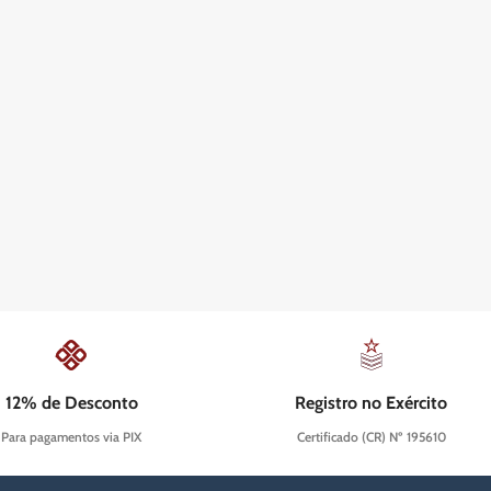
12% de Desconto
Registro no Exército
Para pagamentos via PIX
Certificado (CR) Nº 195610