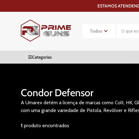
ESTAMOS ATENDENDO
Condor Defensor
A Umarex detém a licença de marcas como Colt, HK, Glo
com uma grande variedade de Pistola, Revólver e Rifle
1
produto