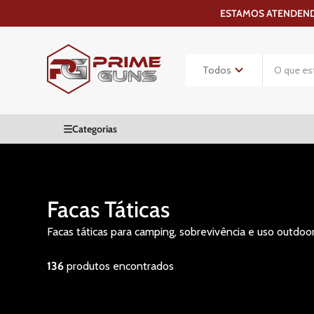
ESTAMOS ATENDENDO
Facas Táticas
Facas táticas para camping, sobrevivência e uso outdo
136
produtos