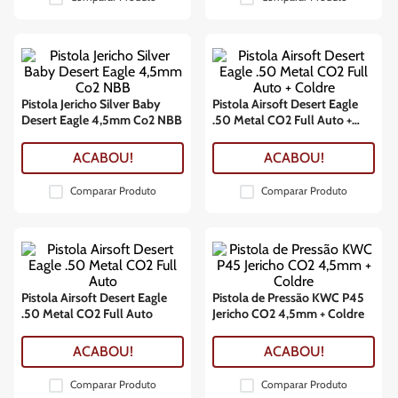
Pistola Jericho Silver Baby
Pistola Airsoft Desert Eagle
Desert Eagle 4,5mm Co2 NBB
.50 Metal CO2 Full Auto +
Coldre
ACABOU!
ACABOU!
Comparar Produto
Comparar Produto
Pistola Airsoft Desert Eagle
Pistola de Pressão KWC P45
.50 Metal CO2 Full Auto
Jericho CO2 4,5mm + Coldre
ACABOU!
ACABOU!
Comparar Produto
Comparar Produto