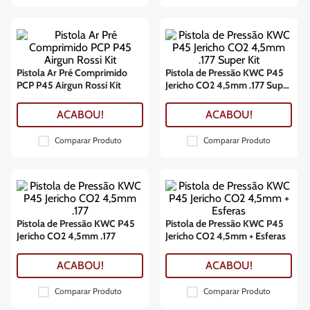
Pistola Ar Pré Comprimido
Pistola de Pressão KWC P45
PCP P45 Airgun Rossi Kit
Jericho CO2 4,5mm .177 Super
Kit
ACABOU!
ACABOU!
Comparar Produto
Comparar Produto
Pistola de Pressão KWC P45
Pistola de Pressão KWC P45
Jericho CO2 4,5mm .177
Jericho CO2 4,5mm + Esferas
ACABOU!
ACABOU!
Comparar Produto
Comparar Produto