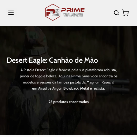
Desert Eagle: Canhão de Mão
A Pistola Desert Eagle é famosa pela sua plataforma robusta,
poder de fogo e beleza. Aqui na Prime Guns você encontra os
modelos e versões da famosa pistola da Magnum Research
em Airsoft e Airgun Blowback, Metal e realista.
25
produtos