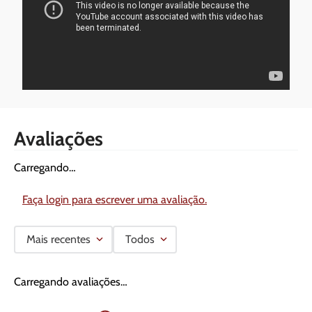
Avaliações
Carregando…
Faça login para escrever uma avaliação.
Mais recentes
Todos
Carregando avaliações…