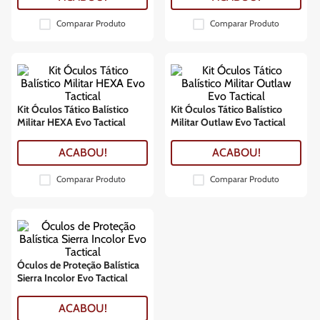
Comparar Produto
Comparar Produto
Kit Óculos Tático Balístico
Kit Óculos Tático Balístico
Militar HEXA Evo Tactical
Militar Outlaw Evo Tactical
ACABOU!
ACABOU!
Comparar Produto
Comparar Produto
Óculos de Proteção Balística
Sierra Incolor Evo Tactical
ACABOU!