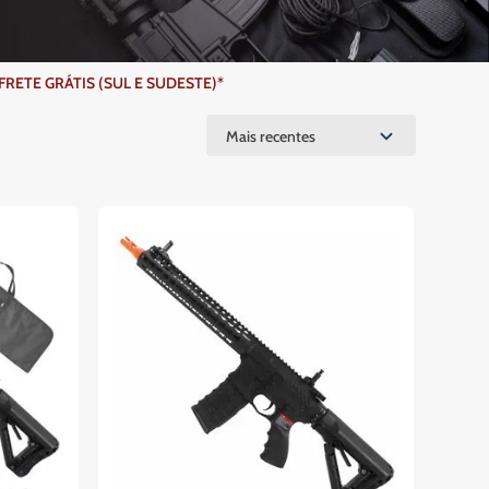
ETE GRÁTIS (SUL E SUDESTE)*
Mais recentes