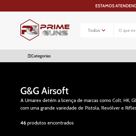
ESTAMOS ATENDENDO
G&G Airsoft
A Umarex detém a licença de marcas como Colt, HK, Glo
com uma grande variedade de Pistola, Revólver e Rifle
46
produtos