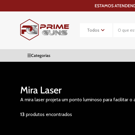
ESTAMOS ATENDENDO
Mira Laser
A mira laser projeta um ponto luminoso para facilitar o
13
produtos