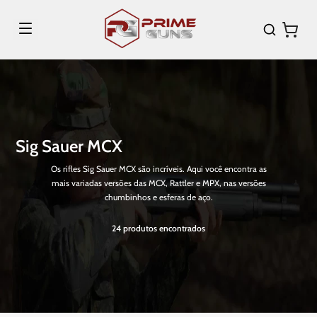
Sig Sauer MCX
Os rifles Sig Sauer MCX são incríveis. Aqui você encontra as
mais variadas versões das MCX, Rattler e MPX, nas versões
chumbinhos e esferas de aço.
24
produtos