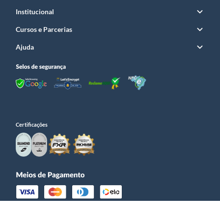
Institucional
Cursos e Parcerias
Ajuda
Certificações