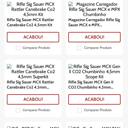
Rifle Sig Sauer MCX Rattler
Magazine Carregador Rifle Sig
Canebrake Co2 4,5mm Kit
Sauer MCX e MPX
Chumbinho
ACABOU!
ACABOU!
Comparar Produto
Comparar Produto
Rifle Sig Sauer MCX Rattler
Rifle Sig Sauer MCX Gen II
Canebrake Co2 4,5mm
CO2 Chumbinho 4,5mm
Superkit
Scope Kit
ACABOU!
ACABOU!
Comparar Produto
Comparar Produto