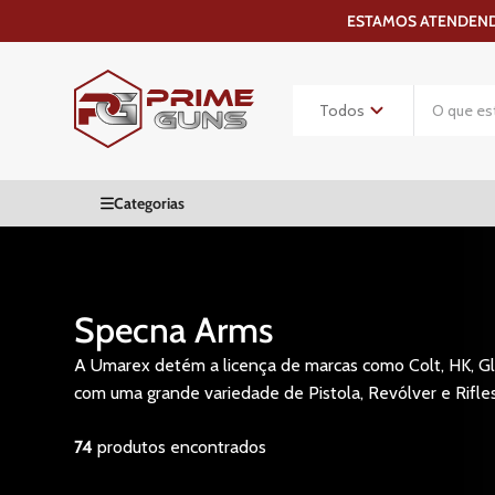
ESTAMOS ATENDENDO
Specna Arms
A Umarex detém a licença de marcas como Colt, HK, Glo
com uma grande variedade de Pistola, Revólver e Rifle
74
produtos