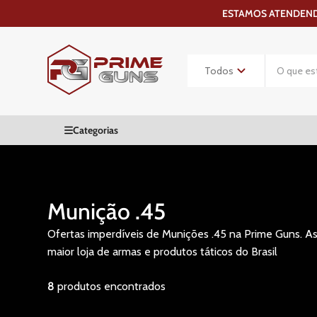
ESTAMOS ATENDENDO
Munição .45
Ofertas imperdíveis de Munições .45 na Prime Guns. As 
maior loja de armas e produtos táticos do Brasil
8
produtos